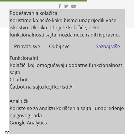
Podešavanja kolačića
+ 382 50 472 101
csr.mojkovac@t-com.me
Koristimo kolačiće kako bismo unaprijedili Vaše
Pon - Pet od 07:00h do 15:00h
iskustvo. Ukoliko odbijete kolačiće, neke
funkcionalnosti sajta možda neće raditi ispravno.
Prihvati sve
Odbij sve
Saznaj više
Funkcionalni
Kolačići koji omogućavaju dodatne funkcionalnosti
sajta.
Chatbot
JU Centar za socijalni rad za opštine
Čatbot na sajtu koji koristi AI
Mojkovac i Kolašin
Analitički
Pretraži
Koriste se za analizu korišćenja sajta i unapređenje
njegovog rada.
Google Analytics