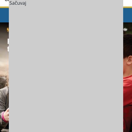
Sačuvaj