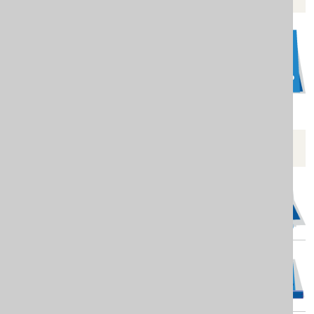
POGLEDAJTE JOŠ