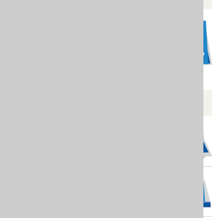
POGLEDAJTE JOŠ