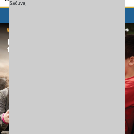
Sačuvaj