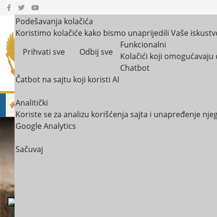
Podešavanja kolačića
Koristimo kolačiće kako bismo unaprijedili Vaše iskustv
JU Centri za socijaln
Funkcionalni
Prihvati sve
Odbij sve
Kolačići koji omogućavaju 
Crna Gora
Chatbot
Čatbot na sajtu koji koristi AI
Analitički
NOVOSTI
NAJČEŠĆA PITANJA I ODGOVORI
PRAVA
Koriste se za analizu korišćenja sajta i unapređenje nj
Google Analytics
Sačuvaj