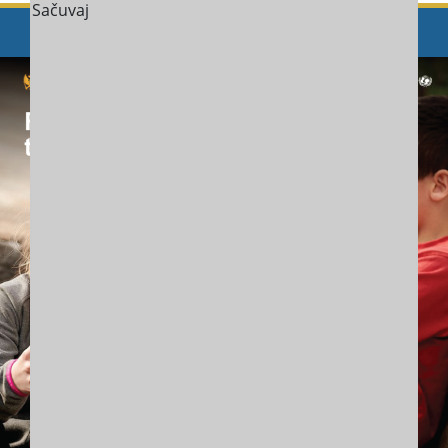
Sačuvaj