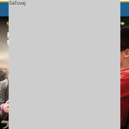
Sačuvaj