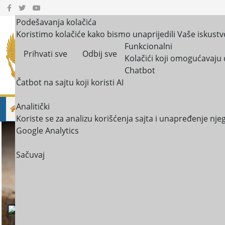
Podešavanja kolačića
Koristimo kolačiće kako bismo unaprijedili Vaše iskustv
JU Centri za socijaln
Funkcionalni
Prihvati sve
Odbij sve
Kolačići koji omogućavaju 
Crna Gora
Chatbot
Čatbot na sajtu koji koristi AI
Analitički
NOVOSTI
NAJČEŠĆA PITANJA I ODGOVORI
PRAVA
Koriste se za analizu korišćenja sajta i unapređenje nj
Google Analytics
Sačuvaj