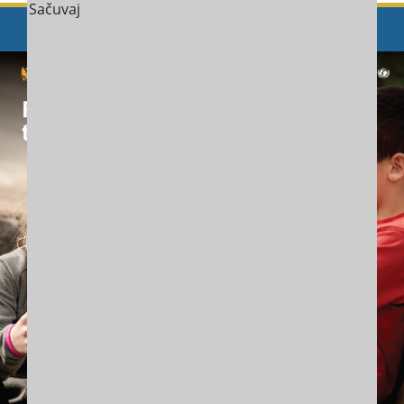
Sačuvaj